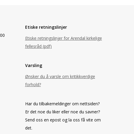
Etiske retningslinjer
.00
Etiske retningslinjer for Arendal kirkelige
fellesråd (pdf)
Varsling
Ønsker du å varsle om kritikkverdige
forhold?
Har du tilbakemeldinger om nettsiden?
Er det noe du liker eller noe du savner?
Send oss en epost og la oss få vite om
det.