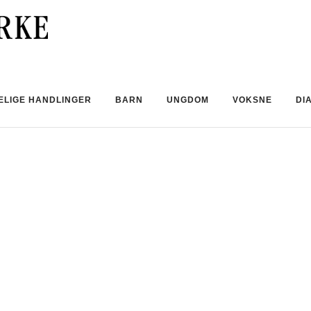
ELIGE HANDLINGER
BARN
UNGDOM
VOKSNE
DI