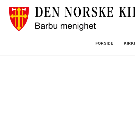
FORSIDE
KIRK