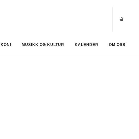
AKONI
MUSIKK OG KULTUR
KALENDER
OM OSS